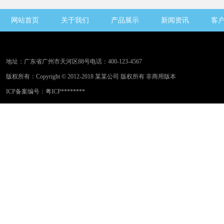
网站首页
关于我们
产品展示
新闻资讯
客
地址：广东省广州市天河区88号电话：400-123-4567
版权所有：Copyright © 2012-2018 某某公司 版权所有 非商用版本
ICP备案编号：
粤ICP********