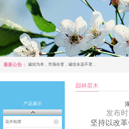
最新公告：
诚信为本，市场在变，诚信永远不变...
园林苗木
产品展示
发布时间：
坚持以改革创
花卉租摆